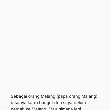
Sebagai orang Malang (papa orang Malang),
rasanya katro banget deh saya belum
pernah ke Malang. Mau gimana lagi,