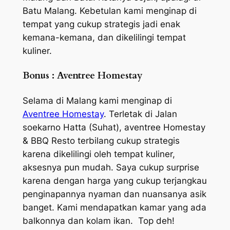
Batu Malang. Kebetulan kami menginap di
tempat yang cukup strategis jadi enak
kemana-kemana, dan dikelilingi tempat
kuliner.
Bonus : Aventree Homestay
Selama di Malang kami menginap di
Aventree Homestay
. Terletak di Jalan
soekarno Hatta (Suhat), aventree Homestay
& BBQ Resto terbilang cukup strategis
karena dikelilingi oleh tempat kuliner,
aksesnya pun mudah. Saya cukup surprise
karena dengan harga yang cukup terjangkau
penginapannya nyaman dan nuansanya asik
banget. Kami mendapatkan kamar yang ada
balkonnya dan kolam ikan. Top deh!