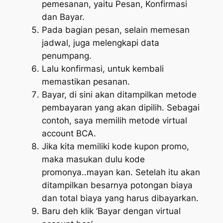
pemesanan, yaitu Pesan, Konfirmasi
dan Bayar.
Pada bagian pesan, selain memesan
jadwal, juga melengkapi data
penumpang.
Lalu konfirmasi, untuk kembali
memastikan pesanan.
Bayar, di sini akan ditampilkan metode
pembayaran yang akan dipilih. Sebagai
contoh, saya memilih metode virtual
account BCA.
Jika kita memiliki kode kupon promo,
maka masukan dulu kode
promonya..mayan kan. Setelah itu akan
ditampilkan besarnya potongan biaya
dan total biaya yang harus dibayarkan.
Baru deh klik ‘Bayar dengan virtual