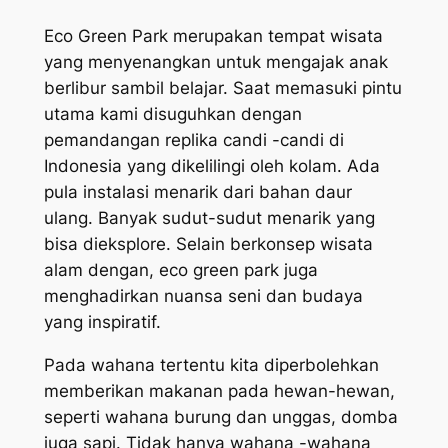
Eco Green Park merupakan tempat wisata
yang menyenangkan untuk mengajak anak
berlibur sambil belajar. Saat memasuki pintu
utama kami disuguhkan dengan
pemandangan replika candi -candi di
Indonesia yang dikelilingi oleh kolam. Ada
pula instalasi menarik dari bahan daur
ulang. Banyak sudut-sudut menarik yang
bisa dieksplore. Selain berkonsep wisata
alam dengan, eco green park juga
menghadirkan nuansa seni dan budaya
yang inspiratif.
Pada wahana tertentu kita diperbolehkan
memberikan makanan pada hewan-hewan,
seperti wahana burung dan unggas, domba
juga sapi. Tidak hanya wahana -wahana