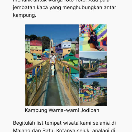
jembatan kaca yang menghubungkan antar
kampung.
Kampung Warna-warni Jodipan
Begitulah list tempat wisata kami selama di
Malang dan Batu. Kotanya sejuk, apalagi di