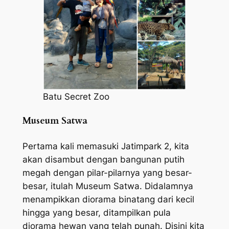
Batu Secret Zoo
Museum Satwa
Pertama kali memasuki Jatimpark 2, kita
akan disambut dengan bangunan putih
megah dengan pilar-pilarnya yang besar-
besar, itulah Museum Satwa. Didalamnya
menampikkan diorama binatang dari kecil
hingga yang besar, ditampilkan pula
diorama hewan yang telah punah. Disini kita