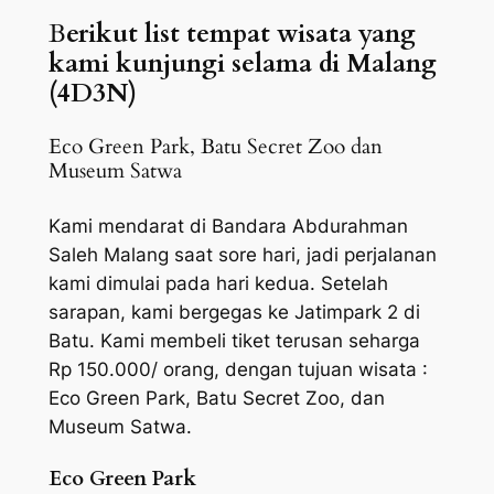
B
erikut list tempat wisata yang
kami kunjungi selama di Malang
(4D3N)
Eco Green Park, Batu Secret Zoo dan
Museum Satwa
Kami mendarat di Bandara Abdurahman
Saleh Malang saat sore hari, jadi perjalanan
kami dimulai pada hari kedua. Setelah
sarapan, kami bergegas ke Jatimpark 2 di
Batu. Kami membeli tiket terusan seharga
Rp 150.000/ orang, dengan tujuan wisata :
Eco Green Park, Batu Secret Zoo, dan
Museum Satwa.
Eco Green Park