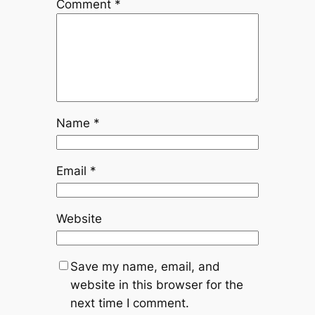
Comment
*
Name
*
Email
*
Website
Save my name, email, and
website in this browser for the
next time I comment.