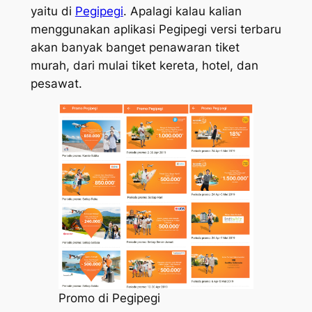
yaitu di
Pegipegi
. Apalagi kalau kalian
menggunakan aplikasi Pegipegi versi terbaru
akan banyak banget penawaran tiket
murah, dari mulai tiket kereta, hotel, dan
pesawat.
Promo di Pegipegi