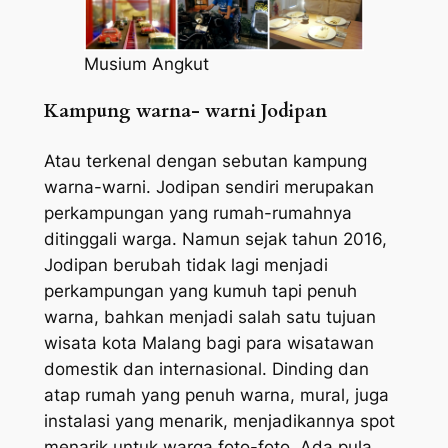
Musium Angkut
Kampung warna- warni Jodipan
Atau terkenal dengan sebutan kampung
warna-warni. Jodipan sendiri merupakan
perkampungan yang rumah-rumahnya
ditinggali warga. Namun sejak tahun 2016,
Jodipan berubah tidak lagi menjadi
perkampungan yang kumuh tapi penuh
warna, bahkan menjadi salah satu tujuan
wisata kota Malang bagi para wisatawan
domestik dan internasional. Dinding dan
atap rumah yang penuh warna, mural, juga
instalasi yang menarik, menjadikannya spot
menarik untuk warga foto-foto. Ada pula