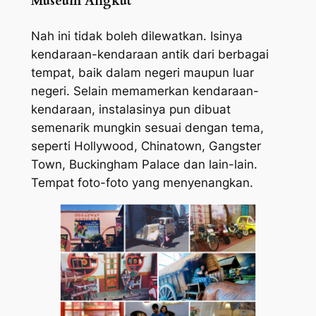
Museum Angkut
Nah ini tidak boleh dilewatkan. Isinya
kendaraan-kendaraan antik dari berbagai
tempat, baik dalam negeri maupun luar
negeri. Selain memamerkan kendaraan-
kendaraan, instalasinya pun dibuat
semenarik mungkin sesuai dengan tema,
seperti Hollywood, Chinatown, Gangster
Town, Buckingham Palace dan lain-lain.
Tempat foto-foto yang menyenangkan.