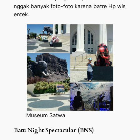
nggak banyak foto-foto karena batre Hp wis
entek.
Museum Satwa
Batu Night Spectacular (BNS)