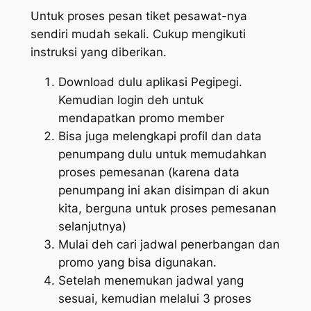
Untuk proses pesan tiket pesawat-nya
sendiri mudah sekali. Cukup mengikuti
instruksi yang diberikan.
Download dulu aplikasi Pegipegi.
Kemudian login deh untuk
mendapatkan promo member
Bisa juga melengkapi profil dan data
penumpang dulu untuk memudahkan
proses pemesanan (karena data
penumpang ini akan disimpan di akun
kita, berguna untuk proses pemesanan
selanjutnya)
Mulai deh cari jadwal penerbangan dan
promo yang bisa digunakan.
Setelah menemukan jadwal yang
sesuai, kemudian melalui 3 proses