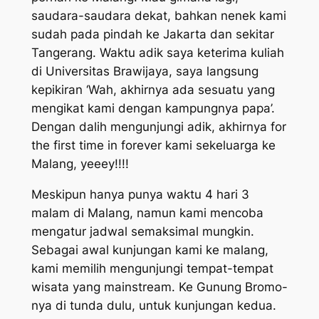
saudara-saudara dekat, bahkan nenek kami
sudah pada pindah ke Jakarta dan sekitar
Tangerang. Waktu adik saya keterima kuliah
di Universitas Brawijaya, saya langsung
kepikiran ‘Wah, akhirnya ada sesuatu yang
mengikat kami dengan kampungnya papa’.
Dengan dalih mengunjungi adik, akhirnya for
the first time in forever kami sekeluarga ke
Malang, yeeey!!!!
Meskipun hanya punya waktu 4 hari 3
malam di Malang, namun kami mencoba
mengatur jadwal semaksimal mungkin.
Sebagai awal kunjungan kami ke malang,
kami memilih mengunjungi tempat-tempat
wisata yang mainstream. Ke Gunung Bromo-
nya di tunda dulu, untuk kunjungan kedua.