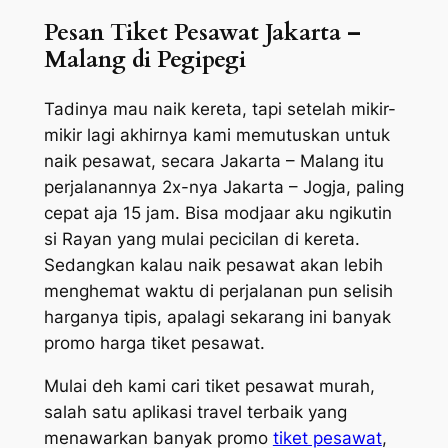
Pesan Tiket Pesawat Jakarta –
Malang di Pegipegi
Tadinya mau naik kereta, tapi setelah mikir-
mikir lagi akhirnya kami memutuskan untuk
naik pesawat, secara Jakarta – Malang itu
perjalanannya 2x-nya Jakarta – Jogja, paling
cepat aja 15 jam. Bisa modjaar aku ngikutin
si Rayan yang mulai pecicilan di kereta.
Sedangkan kalau naik pesawat akan lebih
menghemat waktu di perjalanan pun selisih
harganya tipis, apalagi sekarang ini banyak
promo harga tiket pesawat.
Mulai deh kami cari tiket pesawat murah,
salah satu aplikasi travel terbaik yang
menawarkan banyak promo
tiket pesawat
,