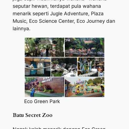
seputar hewan, terdapat pula wahana
menarik seperti Jugle Adventure, Plaza
Music, Eco Science Center, Eco Journey dan
lainnya.
Eco Green Park
Batu Secret Zoo