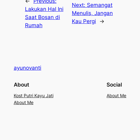
←
Previous:
Next:
Semangat
Lakukan Hal Ini
Menulis, Jangan
Saat Bosan di
Kau Pergi
→
Rumah
ayunovanti
About
Social
Kost Putri Kayu Jati
About Me
About Me