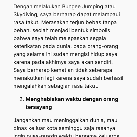
Dengan melakukan
Bungee Jumping
atau
Skydiving
, saya berharap dapat melampaui
rasa takut. Merasakan terjun bebas tanpa
beban, seolah menjadi bentuk simbolis
bahwa saya telah melepaskan segala
keterikatan pada dunia, pada orang-orang
yang selama ini sudah mengisi hidup saya
karena pada akhirnya saya akan sendiri.
Saya berharap kematian tidak seberapa
menakutkan lagi karena saya sudah berhasil
mengalahkan sebagian rasa takut.
Menghabiskan waktu dengan orang
tersayang
Jangankan mau meninggalkan dunia, mau
dinas ke luar kota seminggu saja rasanya
ingin puas-puasin waktu bersama keluarga