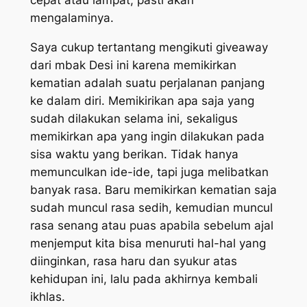
mengalaminya.
Saya cukup tertantang mengikuti
giveaway
dari mbak Desi ini karena memikirkan
kematian adalah suatu perjalanan panjang
ke dalam diri. Memikirikan apa saja yang
sudah dilakukan selama ini, sekaligus
memikirkan apa yang ingin dilakukan pada
sisa waktu yang berikan. Tidak hanya
memunculkan ide-ide, tapi juga melibatkan
banyak rasa. Baru memikirkan kematian saja
sudah muncul rasa sedih, kemudian muncul
rasa senang atau puas apabila sebelum ajal
menjemput kita bisa menuruti hal-hal yang
diinginkan, rasa haru dan syukur atas
kehidupan ini, lalu pada akhirnya kembali
ikhlas.