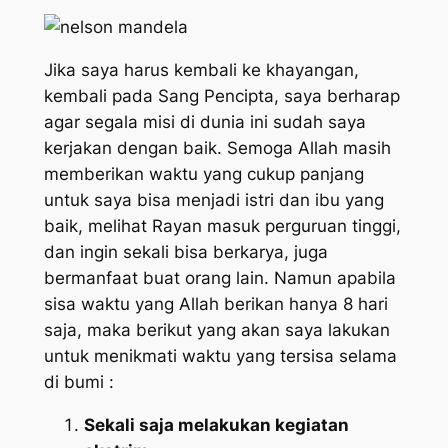
Jika saya harus kembali ke khayangan,
kembali pada Sang Pencipta, saya berharap
agar segala misi di dunia ini sudah saya
kerjakan dengan baik. Semoga Allah masih
memberikan waktu yang cukup panjang
untuk saya bisa menjadi istri dan ibu yang
baik, melihat Rayan masuk perguruan tinggi,
dan ingin sekali bisa berkarya, juga
bermanfaat buat orang lain. Namun apabila
sisa waktu yang Allah berikan hanya 8 hari
saja, maka berikut yang akan saya lakukan
untuk menikmati waktu yang tersisa selama
di bumi :
Sekali saja melakukan kegiatan