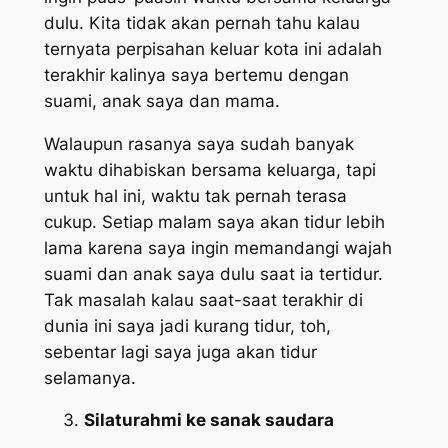
dulu. Kita tidak akan pernah tahu kalau
ternyata perpisahan keluar kota ini adalah
terakhir kalinya saya bertemu dengan
suami, anak saya dan mama.
Walaupun rasanya saya sudah banyak
waktu dihabiskan bersama keluarga, tapi
untuk hal ini, waktu tak pernah terasa
cukup. Setiap malam saya akan tidur lebih
lama karena saya ingin memandangi wajah
suami dan anak saya dulu saat ia tertidur.
Tak masalah kalau saat-saat terakhir di
dunia ini saya jadi kurang tidur,
toh
,
sebentar lagi saya juga akan tidur
selamanya.
Silaturahmi ke sanak saudara