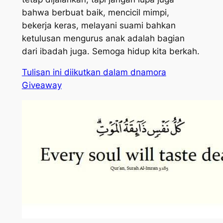
bahwa berbuat baik, mencicil mimpi,
bekerja keras, melayani suami bahkan
ketulusan mengurus anak adalah bagian
dari ibadah juga. Semoga hidup kita berkah.
Tulisan ini diikutkan dalam dnamora
Giveaway