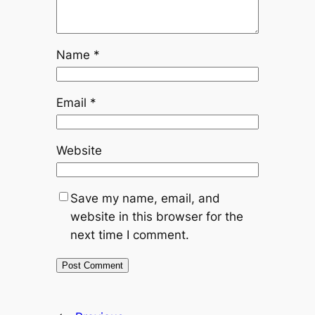
Name
*
Email
*
Website
Save my name, email, and
website in this browser for the
next time I comment.