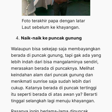
Foto terakhir papa dengan latar
Laut sebelum ke khayangan.
Naik-naik ke puncak gunung
Walaupun bisa sekejap saja membayangkan
berada di puncak gunung, tapi gak ada yang
lebih indah dari bisa mangalaminya sendiri,
merasakan berada di puncaknya. Melihat
keindahan alam dari puncak gunung dan
menikmati
sunrise
saja sudah lebih dari
cukup. Katanya berada di puncak tertinggi
itu seperti berada di atas awan ya? Berarti
tinggal selangkah lagi menuju khayangan.
Rasanya ingin berlama-lama dipuncak