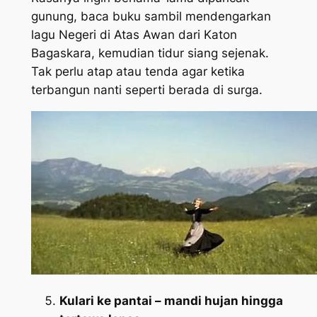
gunung, baca buku sambil mendengarkan
lagu Negeri di Atas Awan dari Katon
Bagaskara, kemudian tidur siang sejenak.
Tak perlu atap atau tenda agar ketika
terbangun nanti seperti berada di surga.
Kulari ke pantai – mandi hujan hingga