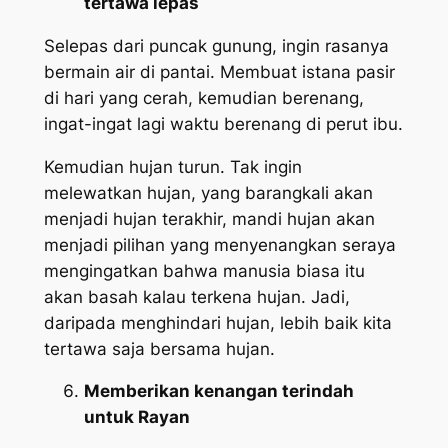
tertawa lepas
Selepas dari puncak gunung, ingin rasanya
bermain air di pantai. Membuat istana pasir
di hari yang cerah, kemudian berenang,
ingat-ingat lagi waktu berenang di perut ibu.
Kemudian hujan turun. Tak ingin
melewatkan hujan, yang barangkali akan
menjadi hujan terakhir, mandi hujan akan
menjadi pilihan yang menyenangkan seraya
mengingatkan bahwa manusia biasa itu
akan basah kalau terkena hujan. Jadi,
daripada menghindari hujan, lebih baik kita
tertawa saja bersama hujan.
Memberikan kenangan terindah
untuk Rayan