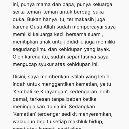
ini, punya mama dan papa, punya keluarga
serta teman-teman untuk berbagi suka
duka. Bukan hanya itu, terimakasih juga
karena Gusti Allah sudah mempercayai saya
memiliki keluarga kecil bersama suami,
menitipkan anak untuk dididik, juga memiliki
segudang ilmu dan kehidupan yang layak.
Oleh karena itu, sudah sepantasnya saya
mengucap syukur atas kehidupan ini.
Disini, saya memberikan istilah yang lebih
indah untuk menggantikan kematian, yaitu
‘Kembali ke Khayangan’, kedengaran lebih
damai, terkesan tanpa beban ketika
meninggalkan dunia ini. Sedangkan
‘Kematian’ terdengar sedikit menyeramkan,
walaupun begitu setiap makhluk hidup,
cepat atau lampat, pasti akan