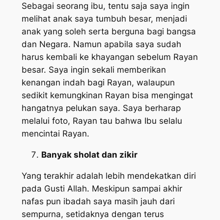
Sebagai seorang ibu, tentu saja saya ingin
melihat anak saya tumbuh besar, menjadi
anak yang soleh serta berguna bagi bangsa
dan Negara. Namun apabila saya sudah
harus kembali ke khayangan sebelum Rayan
besar. Saya ingin sekali memberikan
kenangan indah bagi Rayan, walaupun
sedikit kemungkinan Rayan bisa mengingat
hangatnya pelukan saya. Saya berharap
melalui foto, Rayan tau bahwa Ibu selalu
mencintai Rayan.
Banyak sholat dan zikir
Yang terakhir adalah lebih mendekatkan diri
pada Gusti Allah. Meskipun sampai akhir
nafas pun ibadah saya masih jauh dari
sempurna, setidaknya dengan terus