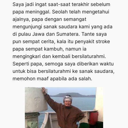
Saya jadi ingat saat-saat terakhir sebelum
papa meninggal. Seolah telah mengetahui
ajalnya, papa dengan semangat
mengunjungi sanak saudara kami yang ada
di pulau Jawa dan Sumatera. Tante saya
pun sempat cerita, kala itu penyakit
stroke
papa sempat kambuh, namun ia
mengingkari dan kembali bersilaturahmi.
Seperti papa, semoga saya diberikan waktu
untuk bisa bersilaturahmi ke sanak saudara,
memohon maaf apabila ada salah.