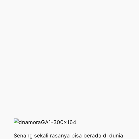
Senang sekali rasanya bisa berada di dunia