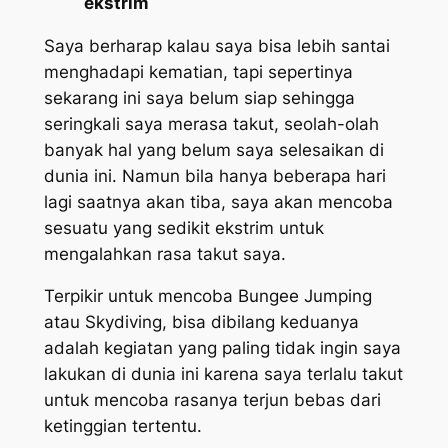
ekstrim
Saya berharap kalau saya bisa lebih santai
menghadapi kematian, tapi sepertinya
sekarang ini saya belum siap sehingga
seringkali saya merasa takut, seolah-olah
banyak hal yang belum saya selesaikan di
dunia ini. Namun bila hanya beberapa hari
lagi saatnya akan tiba, saya akan mencoba
sesuatu yang sedikit ekstrim untuk
mengalahkan rasa takut saya.
Terpikir untuk mencoba
Bungee Jumping
atau
Skydiving
, bisa dibilang keduanya
adalah kegiatan yang paling tidak ingin saya
lakukan di dunia ini karena saya terlalu takut
untuk mencoba rasanya terjun bebas dari
ketinggian tertentu.