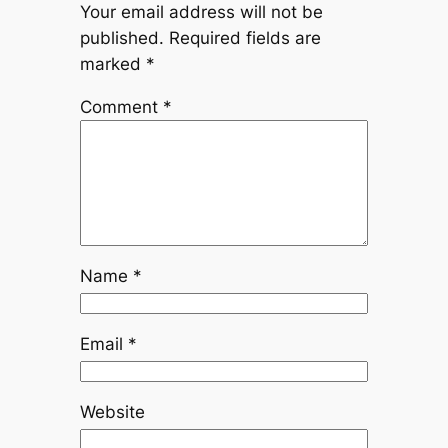
Your email address will not be
published.
Required fields are
marked
*
Comment
*
Name
*
Email
*
Website