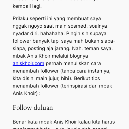
kembali lagi.
Prilaku seperti ini yang membuat saya
nggak
ngoyo
saat main sosmed, soalnya
nyadar diri, hahahaha. Pingin sih supaya
follower banyak tapi saya
mah
bukan siapa-
siapa, posting aja jarang. Nah, teman saya,
mbak Anis Khoir melalui blognya
aniskhoir.com
pernah menuliskan cara
menambah follower (tanpa cara instan ya,
kita disini main jujur, hihi). Berikut tips
menambah follower (terinspirasi dari mbak
Anis Khoir) :
Follow duluan
Benar kata mbak Anis Khoir kalau kita harus