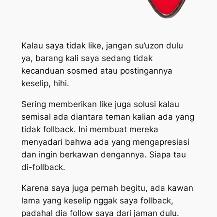
Kalau saya tidak like, jangan su’uzon dulu
ya, barang kali saya sedang tidak
kecanduan sosmed atau postingannya
keselip, hihi.
Sering memberikan like juga solusi kalau
semisal ada diantara teman kalian ada yang
tidak follback. Ini membuat mereka
menyadari bahwa ada yang mengapresiasi
dan ingin berkawan dengannya. Siapa tau
di-follback.
Karena saya juga pernah begitu, ada kawan
lama yang keselip nggak saya follback,
padahal dia follow saya dari jaman dulu.