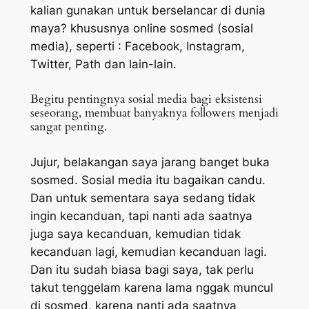
kalian gunakan untuk berselancar di dunia
maya? khususnya online sosmed (sosial
media), seperti : Facebook, Instagram,
Twitter, Path dan lain-lain.
Begitu pentingnya sosial media bagi eksistensi
seseorang, membuat banyaknya followers menjadi
sangat penting.
Jujur, belakangan saya jarang banget buka
sosmed. Sosial media itu bagaikan candu.
Dan untuk sementara saya sedang tidak
ingin kecanduan, tapi nanti ada saatnya
juga saya kecanduan, kemudian tidak
kecanduan lagi, kemudian kecanduan lagi.
Dan itu sudah biasa bagi saya, tak perlu
takut tenggelam karena lama nggak muncul
di sosmed, karena nanti ada saatnya