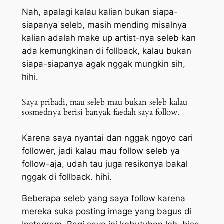
Nah, apalagi kalau kalian bukan siapa-
siapanya seleb, masih mending misalnya
kalian adalah
make up artist
-nya seleb kan
ada kemungkinan di follback, kalau bukan
siapa-siapanya agak nggak mungkin sih,
hihi.
Saya pribadi, mau seleb mau bukan seleb kalau
sosmednya berisi banyak faedah saya follow.
Karena saya nyantai dan nggak
ngoyo
cari
follower, jadi kalau mau follow seleb ya
follow-aja, udah tau juga resikonya bakal
nggak di follback. hihi.
Beberapa seleb yang saya follow karena
mereka suka posting image yang bagus di