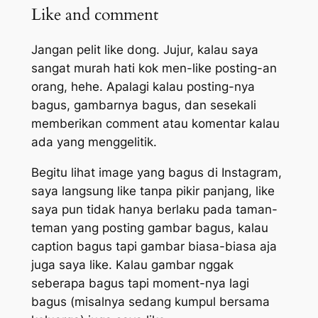
Like and comment
Jangan pelit like dong. Jujur, kalau saya
sangat murah hati kok men-like posting-an
orang, hehe. Apalagi kalau posting-nya
bagus, gambarnya bagus, dan sesekali
memberikan comment atau komentar kalau
ada yang menggelitik.
Begitu lihat image yang bagus di Instagram,
saya langsung like tanpa pikir panjang, like
saya pun tidak hanya berlaku pada taman-
teman yang posting gambar bagus, kalau
caption bagus tapi gambar biasa-biasa aja
juga saya like. Kalau gambar nggak
seberapa bagus tapi moment-nya lagi
bagus (misalnya sedang kumpul bersama