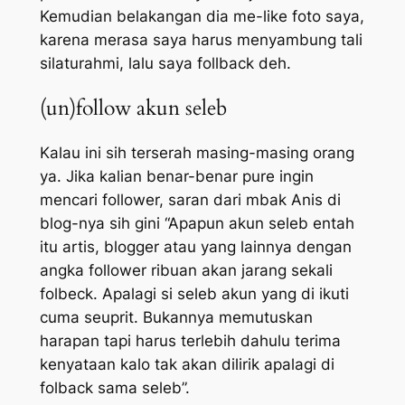
Kemudian belakangan dia me-like foto saya,
karena merasa saya harus menyambung tali
silaturahmi, lalu saya follback deh.
(un)follow akun seleb
Kalau ini sih terserah masing-masing orang
ya. Jika kalian benar-benar
pure
ingin
mencari follower, saran dari mbak Anis di
blog-nya sih gini “Apapun akun seleb entah
itu artis, blogger atau yang lainnya dengan
angka follower ribuan akan jarang sekali
folbeck. Apalagi si seleb akun yang di ikuti
cuma seuprit. Bukannya memutuskan
harapan tapi harus terlebih dahulu terima
kenyataan kalo tak akan dilirik apalagi di
folback sama seleb”.