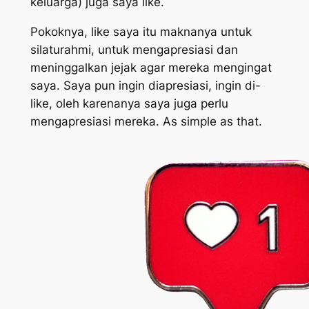
keluarga) juga saya like.
Pokoknya, like saya itu maknanya untuk
silaturahmi, untuk mengapresiasi dan
meninggalkan jejak agar mereka mengingat
saya. Saya pun ingin diapresiasi, ingin di-
like, oleh karenanya saya juga perlu
mengapresiasi mereka.
As simple as that.