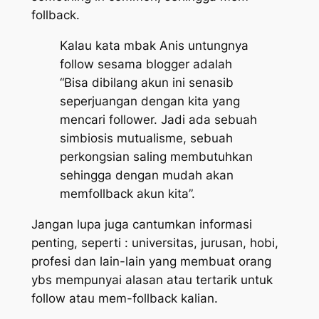
follback.
Kalau kata mbak Anis untungnya
follow sesama blogger adalah
“Bisa dibilang akun ini senasib
seperjuangan dengan kita yang
mencari follower. Jadi ada sebuah
simbiosis mutualisme, sebuah
perkongsian saling membutuhkan
sehingga dengan mudah akan
memfollback akun kita”.
Jangan lupa juga cantumkan informasi
penting, seperti : universitas, jurusan, hobi,
profesi dan lain-lain yang membuat orang
ybs mempunyai alasan atau tertarik untuk
follow atau mem-follback kalian.