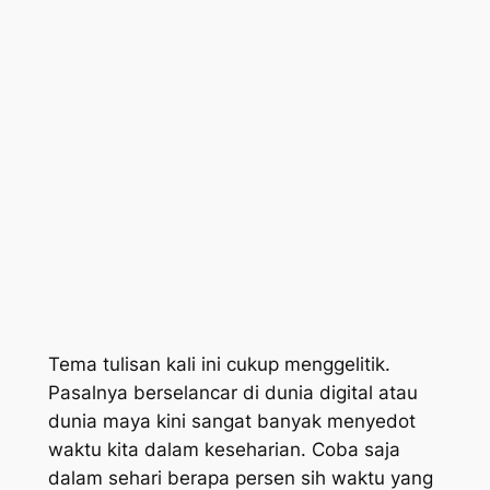
Tema tulisan kali ini cukup menggelitik.
Pasalnya berselancar di dunia digital atau
dunia maya kini sangat banyak menyedot
waktu kita dalam keseharian. Coba saja
dalam sehari berapa persen sih waktu yang