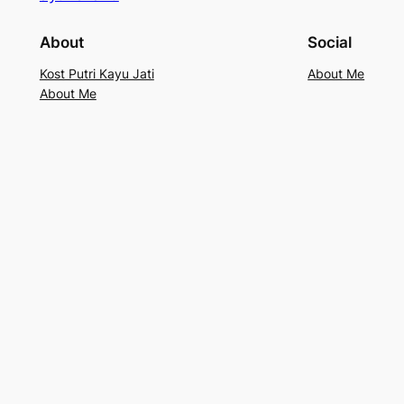
About
Social
Kost Putri Kayu Jati
About Me
About Me