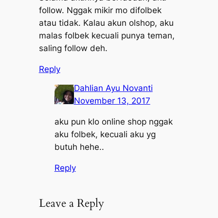
follow. Nggak mikir mo difolbek
atau tidak. Kalau akun olshop, aku
malas folbek kecuali punya teman,
saling follow deh.
Reply
Dahlian Ayu Novanti
November 13, 2017
aku pun klo online shop nggak
aku folbek, kecuali aku yg
butuh hehe..
Reply
Leave a Reply