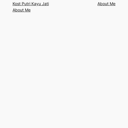
Kost Putri Kayu Jati
About Me
About Me