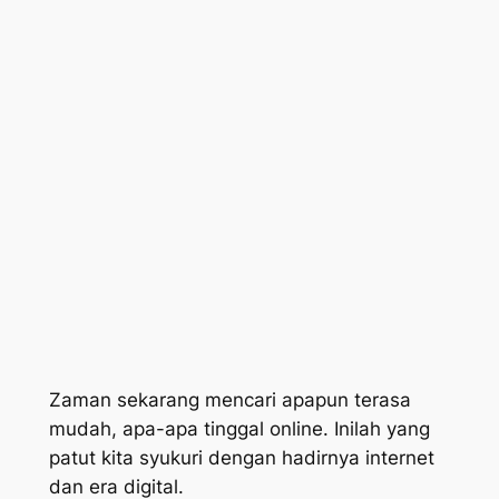
Zaman sekarang mencari apapun terasa
mudah, apa-apa tinggal online. Inilah yang
patut kita syukuri dengan hadirnya internet
dan era digital.