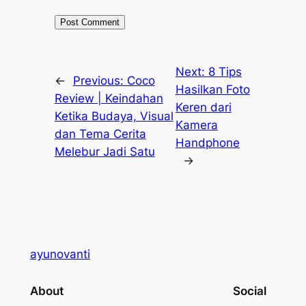
Next:
8 Tips
←
Previous:
Coco
Hasilkan Foto
Review | Keindahan
Keren dari
Ketika Budaya, Visual
Kamera
dan Tema Cerita
Handphone
Melebur Jadi Satu
→
ayunovanti
About
Social