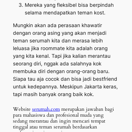
Mereka yang fleksibel bisa berpindah
selama mendapatkan teman kost.
Mungkin akan ada perasaan khawatir
dengan orang asing yang akan menjadi
teman serumah kita dan merasa lebih
leluasa jika
roommate
kita adalah orang
yang kita kenal. Tapi jika kalian merantau
seorang diri, nggak ada salahnya kok
membuka diri dengan orang-orang baru.
Siapa tau aja cocok dan bisa jadi
bestfriend
untuk kedepannya. Meskipun Jakarta keras,
tapi masih banyak orang baik kok.
Website
serumah.com
merupakan jawaban bagi
para mahasiswa dan profesional muda yang
sedang merantau dan ingin mencari tempat
tinggal atau teman serumah berdasarkan