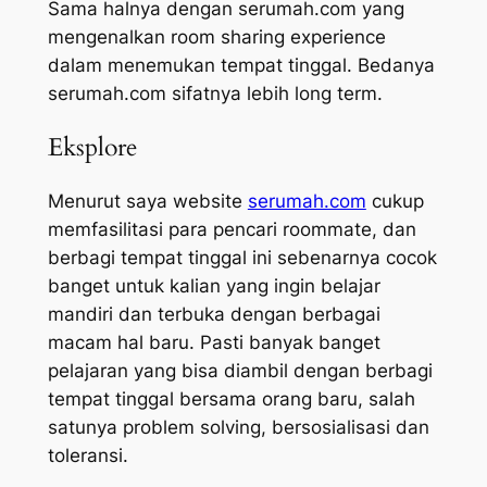
Sama halnya dengan serumah.com yang
mengenalkan
room sharing experience
dalam menemukan tempat tinggal. Bedanya
serumah.com sifatnya lebih
long term
.
Eksplore
Menurut saya website
serumah.com
cukup
memfasilitasi para pencari
roommate
, dan
berbagi tempat tinggal ini sebenarnya cocok
banget untuk kalian yang ingin belajar
mandiri dan terbuka dengan berbagai
macam hal baru. Pasti banyak banget
pelajaran yang bisa diambil dengan berbagi
tempat tinggal bersama orang baru, salah
satunya
problem solving,
bersosialisasi dan
toleransi.