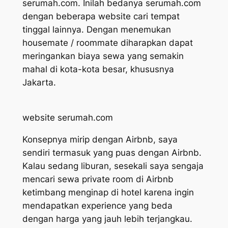
serumah.com. Inilah bedanya serumah.com
dengan beberapa website cari tempat
tinggal lainnya. Dengan menemukan
housemate / roommate
diharapkan dapat
meringankan biaya sewa yang semakin
mahal di kota-kota besar, khususnya
Jakarta.
website serumah.com
Konsepnya mirip dengan Airbnb, saya
sendiri termasuk yang puas dengan Airbnb.
Kalau sedang liburan, sesekali saya sengaja
mencari sewa
private room
di Airbnb
ketimbang menginap di hotel karena ingin
mendapatkan
experience
yang beda
dengan harga yang jauh lebih terjangkau.