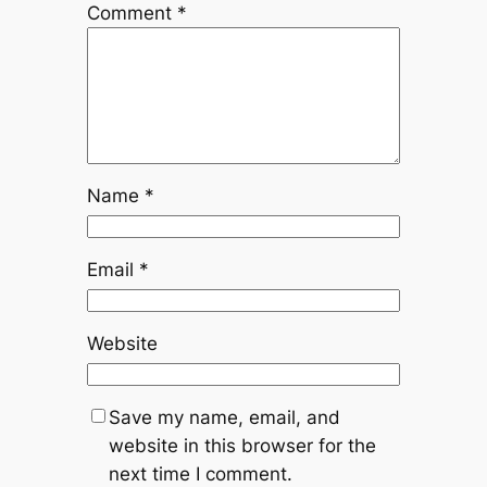
Comment
*
Name
*
Email
*
Website
Save my name, email, and
website in this browser for the
next time I comment.