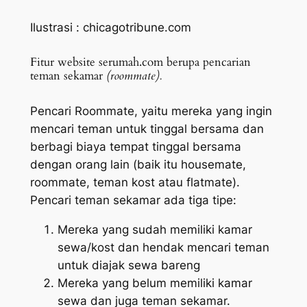
Ilustrasi : chicagotribune.com
Fitur website serumah.com berupa pencarian
teman sekamar
(roommate).
Pencari
Roommate,
yaitu mereka yang ingin
mencari teman untuk tinggal bersama dan
berbagi biaya tempat tinggal bersama
dengan orang lain (baik itu
housemate,
roommate
, teman kost atau
flatmate).
Pencari teman sekamar ada tiga tipe:
Mereka yang sudah memiliki kamar
sewa/kost dan hendak mencari teman
untuk diajak sewa bareng
Mereka yang belum memiliki kamar
sewa dan juga teman sekamar.