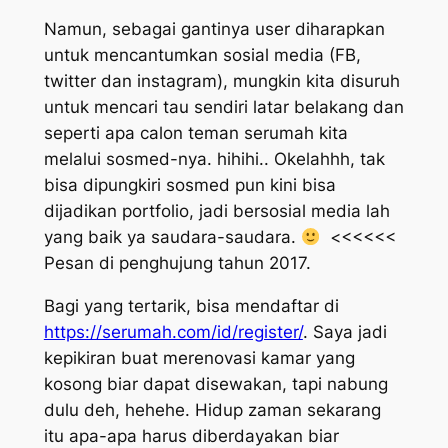
Namun, sebagai gantinya
user
diharapkan
untuk mencantumkan sosial media (FB,
twitter dan instagram), mungkin kita disuruh
untuk mencari tau sendiri latar belakang dan
seperti apa calon teman serumah kita
melalui sosmed-nya. hihihi.. Okelahhh, tak
bisa dipungkiri sosmed pun kini bisa
dijadikan portfolio, jadi bersosial media lah
yang baik ya saudara-saudara.
<<<<<<
Pesan di penghujung tahun 2017.
Bagi yang tertarik, bisa mendaftar di
https://serumah.com/id/register/
. Saya jadi
kepikiran buat merenovasi kamar yang
kosong biar dapat disewakan, tapi nabung
dulu deh, hehehe. Hidup zaman sekarang
itu apa-apa harus diberdayakan biar