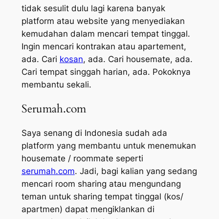
tidak sesulit dulu lagi karena banyak
platform
atau website yang menyediakan
kemudahan dalam mencari tempat tinggal.
Ingin mencari kontrakan atau apartement,
ada. Cari
kosan
, ada. Cari
housemate,
ada.
Cari tempat singgah harian, ada. Pokoknya
membantu sekali.
Serumah.com
Saya senang di Indonesia sudah ada
platform
yang membantu untuk menemukan
housemate / roommate
seperti
serumah.com
. Jadi, bagi kalian yang sedang
mencari
room sharing
atau mengundang
teman untuk
sharing
tempat tinggal (kos/
apartmen) dapat mengiklankan di