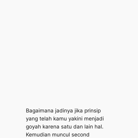
Bagaimana jadinya jika prinsip
yang telah kamu yakini menjadi
goyah karena satu dan lain hal.
Kemudian muncul second