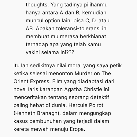
thoughts. Yang tadinya pilihanmu
hanya antara A dan B, kemudian
muncul option lain, bisa C, D, atau
AB. Apakah toleransi-toleransi ini
membuat mu merasa berkhianat
terhadap apa yang telah kamu
yakini selama ini???
Itu lah sedikitnya nilai moral yang saya petik
ketika selesai menonton Murder on The
Orient Express. Film yang diadaptasi dari
novel laris karangan Agatha Christie ini
menceritakan tentang seorang detektif
paling hebat di dunia, Hercule Poirot
(Kenneth Branagh), dalam mengungkap
kasus pembunuhan yang terjadi dalam
kereta mewah menuju Eropa.