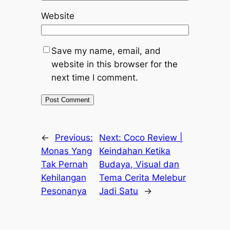
Website
Save my name, email, and
website in this browser for the
next time I comment.
←
Previous:
Next:
Coco Review |
Monas Yang
Keindahan Ketika
Tak Pernah
Budaya, Visual dan
Kehilangan
Tema Cerita Melebur
Pesonanya
Jadi Satu
→