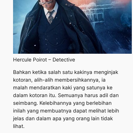
Hercule Poirot – Detective
Bahkan ketika salah satu kakinya menginjak
kotoran, alih-alih membersihkannya, ia
malah mendaratkan kaki yang satunya ke
dalam kotoran itu. Semuanya harus adil dan
seimbang. Kelebihannya yang berlebihan
inilah yang membuatnya dapat melihat lebih
jelas dan dalam apa yang orang lain tidak
lihat.