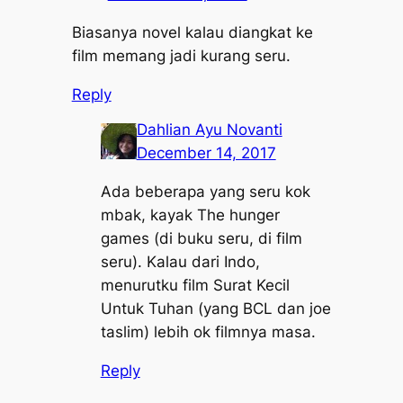
Biasanya novel kalau diangkat ke
film memang jadi kurang seru.
Reply
Dahlian Ayu Novanti
December 14, 2017
Ada beberapa yang seru kok
mbak, kayak The hunger
games (di buku seru, di film
seru). Kalau dari Indo,
menurutku film Surat Kecil
Untuk Tuhan (yang BCL dan joe
taslim) lebih ok filmnya masa.
Reply