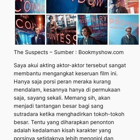
The Suspects – Sumber : Bookmyshow.com
Saya akui akting aktor-aktor tersebut sangat
membantu mengangkat keseruan film ini.
Hanya saja porsi peran meraka kurang
mendalam, kesannya hanya di permukaan
saja, sayang sekali. Memang sih, akan
menjadi tantangan besar bagi sang
sutradara ketika menghadirkan tokoh-tokoh
besar. Tentu yang diharapkan penonton
adalah kedalaman kisah karakter yang
porsinya setidaknya lebih menonjol dan