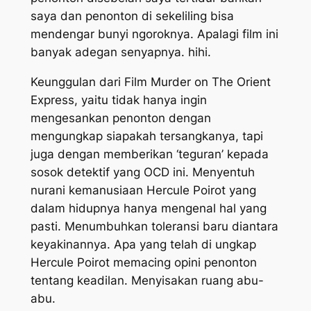
saya dan penonton di sekeliling bisa
mendengar bunyi ngoroknya. Apalagi film ini
banyak adegan senyapnya. hihi.
Keunggulan dari Film Murder on The Orient
Express, yaitu tidak hanya ingin
mengesankan penonton dengan
mengungkap siapakah tersangkanya, tapi
juga dengan memberikan ‘teguran’ kepada
sosok detektif yang OCD ini. Menyentuh
nurani kemanusiaan Hercule Poirot yang
dalam hidupnya hanya mengenal hal yang
pasti. Menumbuhkan toleransi baru diantara
keyakinannya. Apa yang telah di ungkap
Hercule Poirot memacing opini penonton
tentang keadilan. Menyisakan ruang abu-
abu.