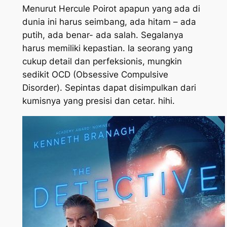
Menurut Hercule Poirot apapun yang ada di
dunia ini harus seimbang, ada hitam – ada
putih, ada benar- ada salah. Segalanya
harus memiliki kepastian. Ia seorang yang
cukup detail dan perfeksionis, mungkin
sedikit OCD (Obsessive Compulsive
Disorder). Sepintas dapat disimpulkan dari
kumisnya yang presisi dan cetar. hihi.