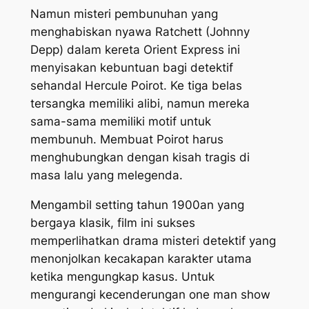
Namun misteri pembunuhan yang
menghabiskan nyawa Ratchett (Johnny
Depp) dalam kereta Orient Express ini
menyisakan kebuntuan bagi detektif
sehandal Hercule Poirot. Ke tiga belas
tersangka memiliki alibi, namun mereka
sama-sama memiliki motif untuk
membunuh. Membuat Poirot harus
menghubungkan dengan kisah tragis di
masa lalu yang melegenda.
Mengambil setting tahun 1900an yang
bergaya klasik, film ini sukses
memperlihatkan drama misteri detektif yang
menonjolkan kecakapan karakter utama
ketika mengungkap kasus. Untuk
mengurangi kecenderungan
one man show