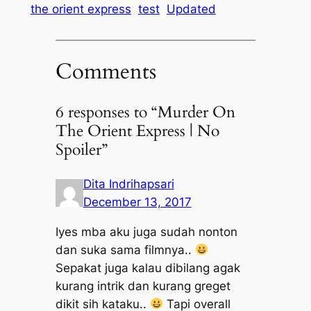
the orient express
test
Updated
Comments
6 responses to “Murder On
The Orient Express | No
Spoiler”
Dita Indrihapsari
December 13, 2017
Iyes mba aku juga sudah nonton
dan suka sama filmnya..
Sepakat juga kalau dibilang agak
kurang intrik dan kurang greget
dikit sih kataku..
Tapi overall