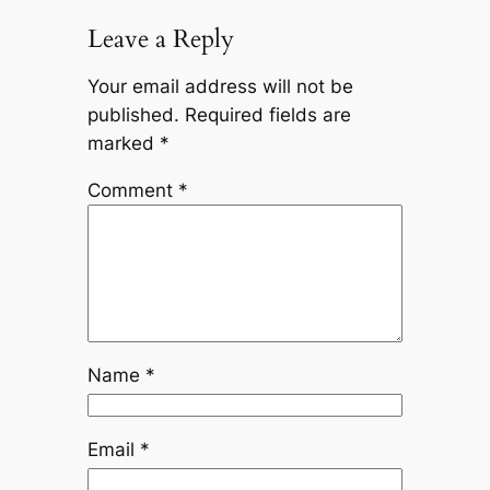
Leave a Reply
Your email address will not be
published.
Required fields are
marked
*
Comment
*
Name
*
Email
*